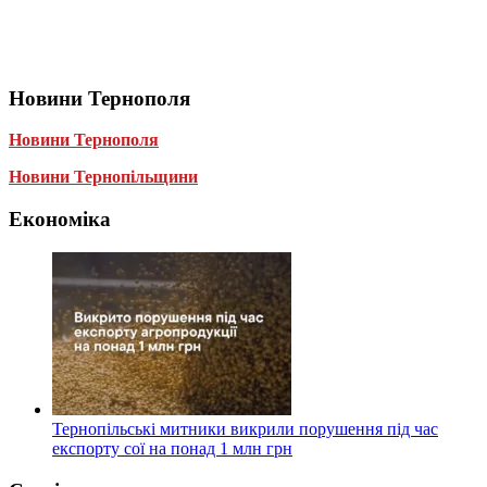
Новини Тернополя
Новини Тернополя
Новини Тернопільщини
Економіка
Тернопільські митники викрили порушення під час
експорту сої на понад 1 млн грн