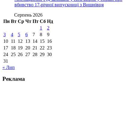
вбивство 17-річної випускниці з Вишнівця
Серпень 2026
Пн
Вт
Ср
Чт
Пт
Сб
Нд
1
2
3
4
5
6
7
8
9
10
11
12
13
14
15
16
17
18
19
20
21
22
23
24
25
26
27
28
29
30
31
« Лип
Реклама