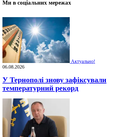
Ми в соціальних мережах
Актуально!
06.08.2026
У Тернополі знову зафіксували
температурний рекорд