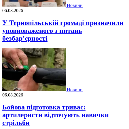
Новини
06.08.2026
У Тернопільській громаді призначили
уповноваженого з питань
безбар’єрності
Новини
06.08.2026
Бойова підготовка триває:
артилеристи відточують навички
стрільби