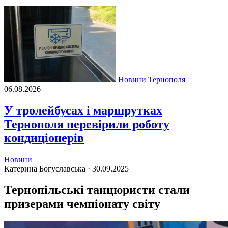
Новини Тернополя
06.08.2026
У тролейбусах і маршрутках
Тернополя перевірили роботу
кондиціонерів
Новини
Катерина Богуславська ·
30.09.2025
Тернопільські танцюристи стали
призерами чемпіонату світу