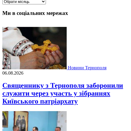
Архіви
Ми в соціальних мережах
Новини Тернополя
06.08.2026
Священнику з Тернополя заборонили
служити через участь у зібраннях
Київського патріархату