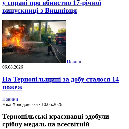
у справі про вбивство 17-річної
випускниці з Вишнівця
Новини
06.08.2026
На Тернопільщині за добу сталося 14
пожеж
Новини
Ніка Холодовська ·
10.06.2026
Тернопільські краєзнавці здобули
срібну медаль на всесвітній