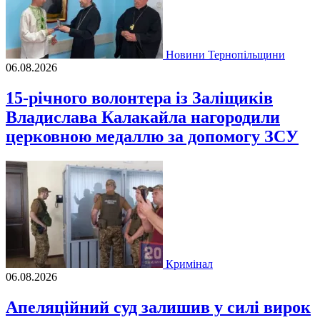
Новини Тернопільщини
06.08.2026
15-річного волонтера із Заліщиків
Владислава Калакайла нагородили
церковною медаллю за допомогу ЗСУ
Кримінал
06.08.2026
Апеляційний суд залишив у силі вирок