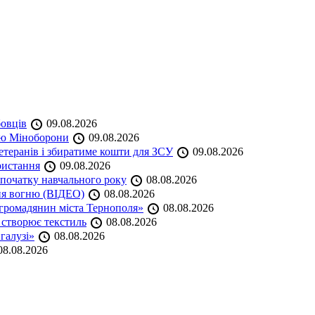
бовців
09.08.2026
кою Міноборони
09.08.2026
етеранів і збиратиме кошти для ЗСУ
09.08.2026
ристання
09.08.2026
початку навчального року
08.08.2026
ня вогню (ВІДЕО)
08.08.2026
громадянин міста Тернополя»
08.08.2026
 створює текстиль
08.08.2026
 галузі»
08.08.2026
8.08.2026