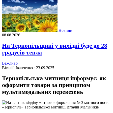
Новини
08.08.2026
На Тернопільщині у вихідні буде до 28
градусів тепла
Важливо
Віталій Іванченко ·
23.09.2025
Тернопільська митниця інформує: як
оформити товари за принципом
мультимодальних перевезень