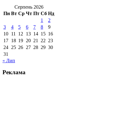
Серпень 2026
Пн
Вт
Ср
Чт
Пт
Сб
Нд
1
2
3
4
5
6
7
8
9
10
11
12
13
14
15
16
17
18
19
20
21
22
23
24
25
26
27
28
29
30
31
« Лип
Реклама