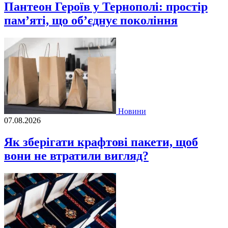
Пантеон Героїв у Тернополі: простір
пам’яті, що об’єднує покоління
Новини
07.08.2026
Як зберігати крафтові пакети, щоб
вони не втратили вигляд?