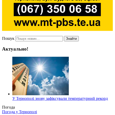
Пошук
Знайти
Актуально!
У Тернополі знову зафіксували температурний рекорд
Погода
Погода у
Тернополі