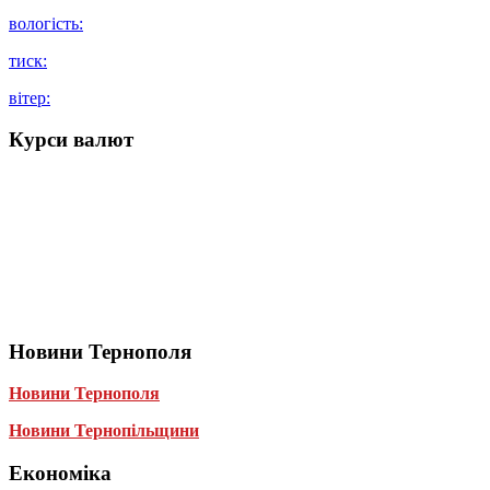
вологість:
тиск:
вітер:
Курси валют
Новини Тернополя
Новини Тернополя
Новини Тернопільщини
Економіка