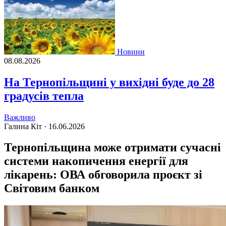
Новини
08.08.2026
На Тернопільщині у вихідні буде до 28
градусів тепла
Важливо
Галина Кіт ·
16.06.2026
Тернопільщина може отримати сучасні
системи накопичення енергії для
лікарень: ОВА обговорила проєкт зі
Світовим банком