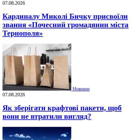
07.08.2026
Кардиналу Миколі Бичку присвоїли
звання «Почесний громадянин міста
Тернополя»
Новини
07.08.2026
Як зберігати крафтові пакети, щоб
вони не втратили вигляд?