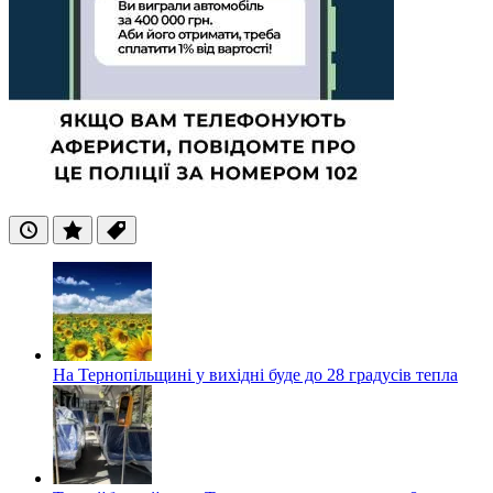
Останні
Популярні
Теги
На Тернопільщині у вихідні буде до 28 градусів тепла