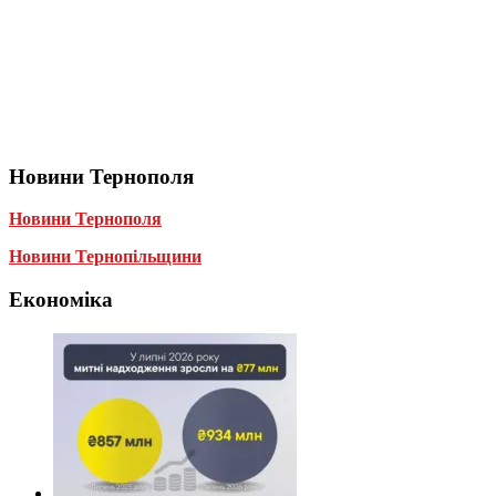
Новини Тернополя
Новини Тернополя
Новини Тернопільщини
Економіка