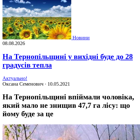
Новини
08.08.2026
На Тернопільщині у вихідні буде до 28
градусів тепла
Актуально!
Оксана Семенович ·
10.05.2021
На Тернопільщині впіймали чоловіка,
який мало не знищив 47,7 га лісу: що
йому буде за це