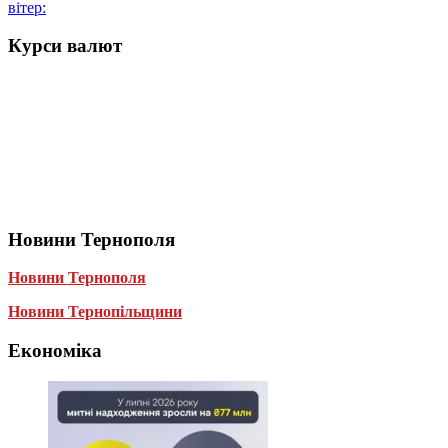
вітер:
Курси валют
Новини Тернополя
Новини Тернополя
Новини Тернопільщини
Економіка