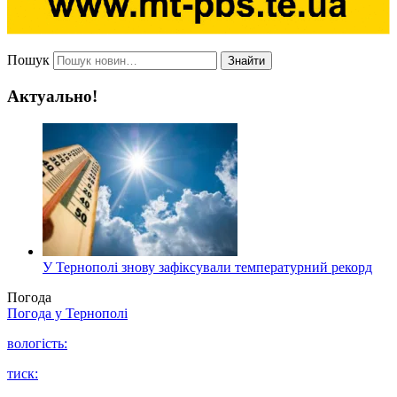
Пошук
Знайти
Актуально!
У Тернополі знову зафіксували температурний рекорд
Погода
Погода у
Тернополі
вологість:
тиск: