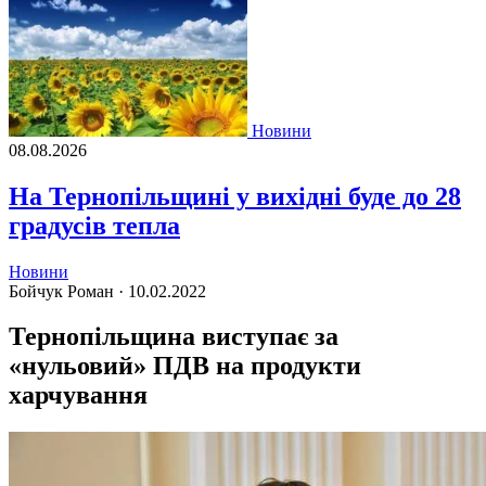
Новини
08.08.2026
На Тернопільщині у вихідні буде до 28
градусів тепла
Новини
Бойчук Роман ·
10.02.2022
Тернопільщина виступає за
«нульовий» ПДВ на продукти
харчування