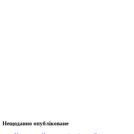
Нещодавно опубліковане