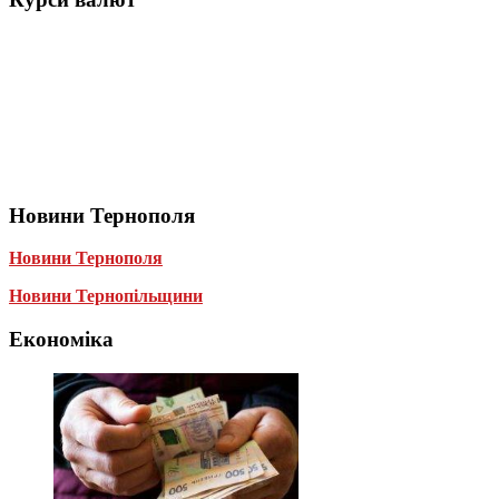
Новини Тернополя
Новини Тернополя
Новини Тернопільщини
Економіка