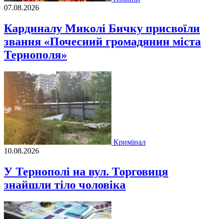
07.08.2026
Кардиналу Миколі Бичку присвоїли
звання «Почесний громадянин міста
Тернополя»
Кримінал
10.08.2026
У Тернополі на вул. Торговиця
знайшли тіло чоловіка