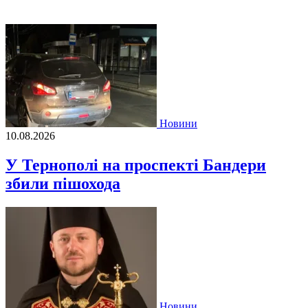
Новини
10.08.2026
У Тернополі на проспекті Бандери
збили пішохода
Новини