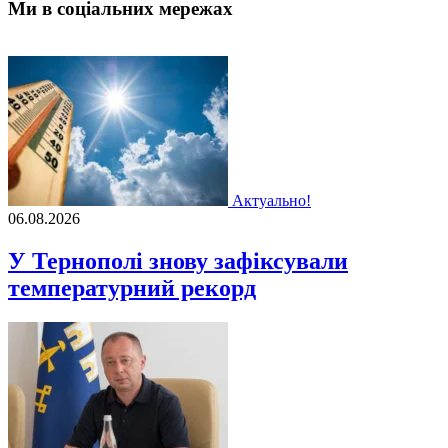
Ми в соціальних мережах
Актуально!
06.08.2026
У Тернополі знову зафіксували
температурний рекорд