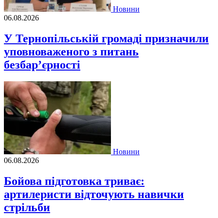
Новини
06.08.2026
У Тернопільській громаді призначили
уповноваженого з питань
безбар’єрності
Новини
06.08.2026
Бойова підготовка триває:
артилеристи відточують навички
стрільби