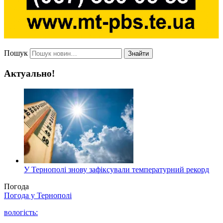
Пошук
Знайти
Актуально!
У Тернополі знову зафіксували температурний рекорд
Погода
Погода у
Тернополі
вологість: