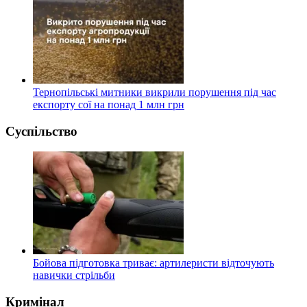
Тернопільські митники викрили порушення під час
експорту сої на понад 1 млн грн
Суспільство
Бойова підготовка триває: артилеристи відточують
навички стрільби
Кримінал