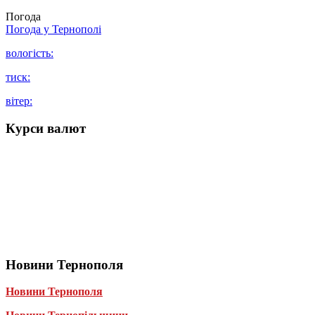
Погода
Погода у
Тернополі
вологість:
тиск:
вітер:
Курси валют
Новини Тернополя
Новини Тернополя