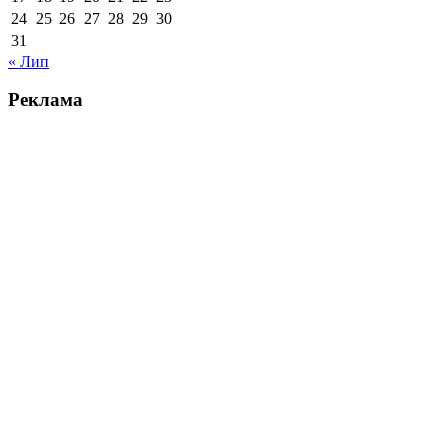
24
25
26
27
28
29
30
31
« Лип
Реклама