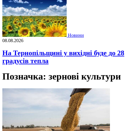
Новини
08.08.2026
На Тернопільщині у вихідні буде до 28
градусів тепла
Позначка:
зернові культури