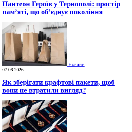
Пантеон Героїв у Тернополі: простір
пам’яті, що об’єднує покоління
Новини
07.08.2026
Як зберігати крафтові пакети, щоб
вони не втратили вигляд?