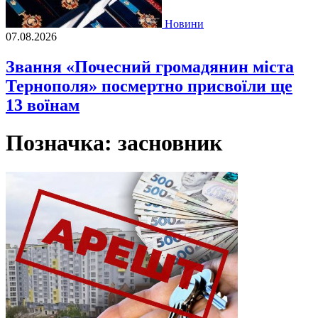
Новини
07.08.2026
Звання «Почесний громадянин міста
Тернополя» посмертно присвоїли ще
13 воїнам
Позначка:
засновник