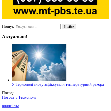
Пошук
Знайти
Актуально!
У Тернополі знову зафіксували температурний рекорд
Погода
Погода у
Тернополі
вологість: