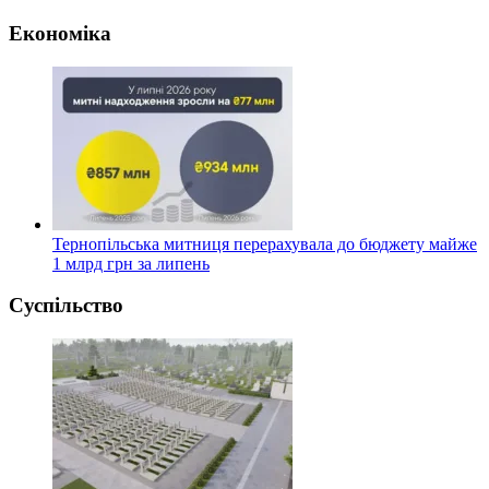
Економіка
Тернопільська митниця перерахувала до бюджету майже
1 млрд грн за липень
Суспільство