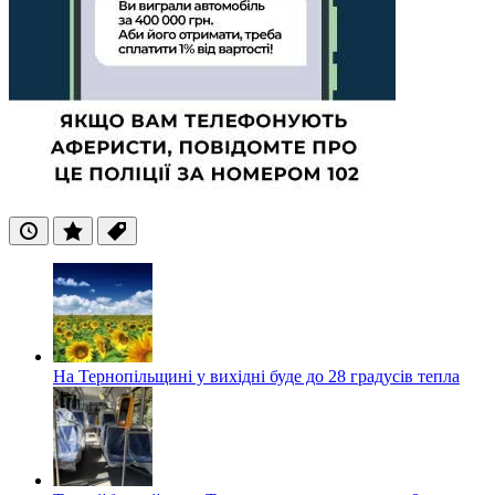
Останні
Популярні
Теги
На Тернопільщині у вихідні буде до 28 градусів тепла