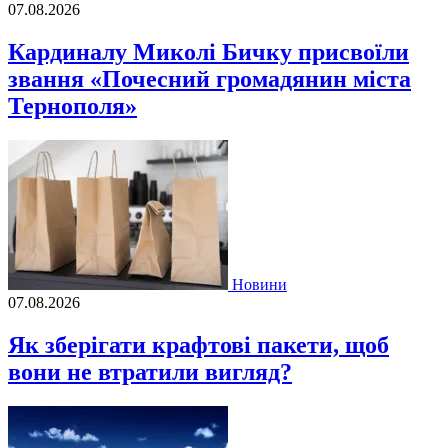
07.08.2026
Кардиналу Миколі Бичку присвоїли
звання «Почесний громадянин міста
Тернополя»
Новини
07.08.2026
Як зберігати крафтові пакети, щоб
вони не втратили вигляд?