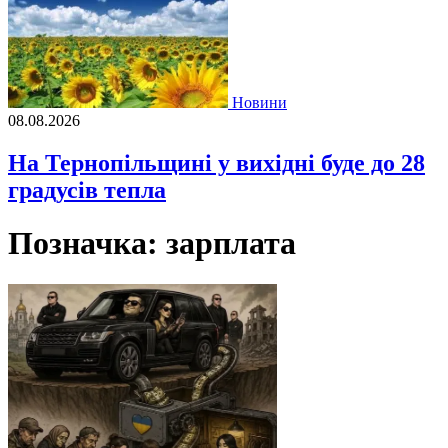
Новини
08.08.2026
На Тернопільщині у вихідні буде до 28
градусів тепла
Позначка:
зарплата