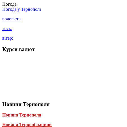
Погода
Погода у
Тернополі
вологість:
тиск:
вітер:
Курси валют
Новини Тернополя
Новини Тернополя
Новини Тернопільщини