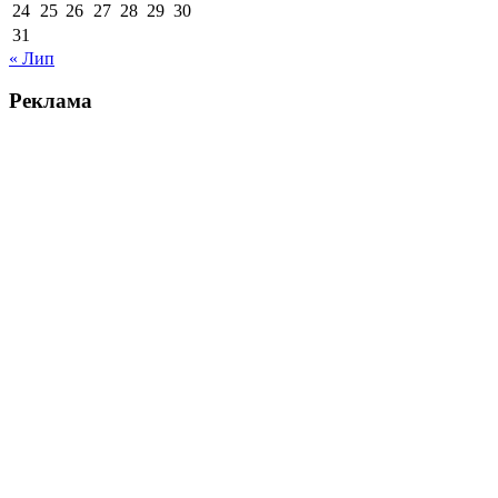
24
25
26
27
28
29
30
31
« Лип
Реклама