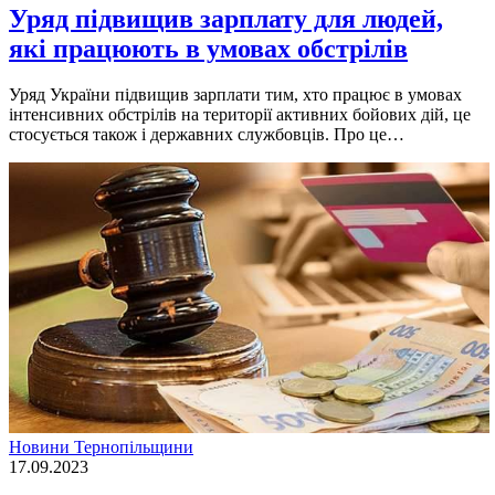
Уряд підвищив зарплату для людей,
які працюють в умовах обстрілів
Уряд України підвищив зарплати тим, хто працює в умовах
інтенсивних обстрілів на території активних бойових дій, це
стосується також і державних службовців. Про це…
Новини Тернопільщини
17.09.2023