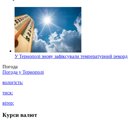
У Тернополі знову зафіксували температурний рекорд
Погода
Погода у
Тернополі
вологість:
тиск:
вітер:
Курси валют