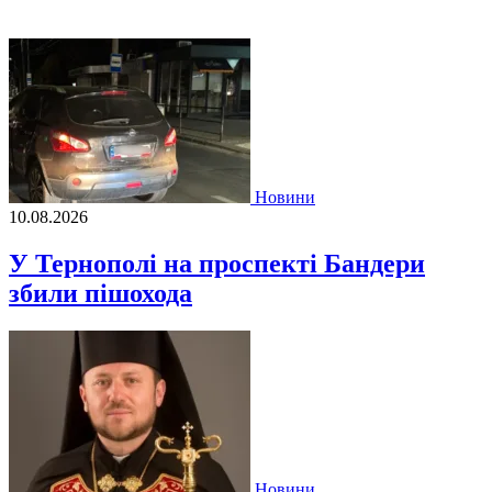
Новини
10.08.2026
У Тернополі на проспекті Бандери
збили пішохода
Новини