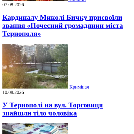
07.08.2026
Кардиналу Миколі Бичку присвоїли
звання «Почесний громадянин міста
Тернополя»
Кримінал
10.08.2026
У Тернополі на вул. Торговиця
знайшли тіло чоловіка