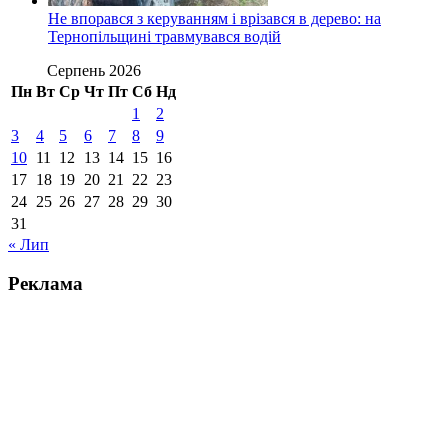
Не впорався з керуванням і врізався в дерево: на
Тернопільщині травмувався водій
Серпень 2026
Пн
Вт
Ср
Чт
Пт
Сб
Нд
1
2
3
4
5
6
7
8
9
10
11
12
13
14
15
16
17
18
19
20
21
22
23
24
25
26
27
28
29
30
31
« Лип
Реклама