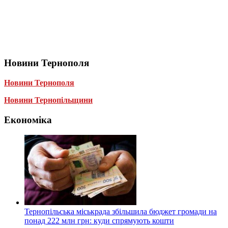
Новини Тернополя
Новини Тернополя
Новини Тернопільщини
Економіка
Тернопільська міськрада збільшила бюджет громади на
понад 222 млн грн: куди спрямують кошти