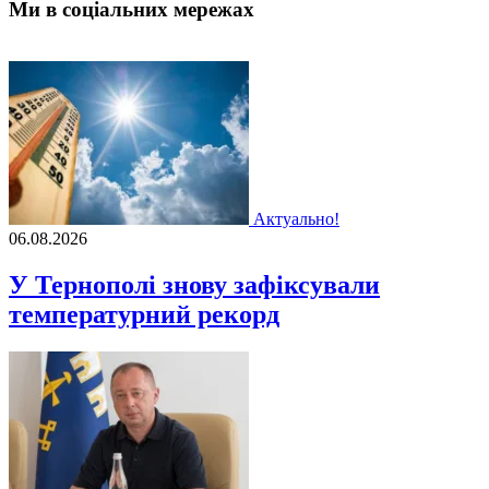
Ми в соціальних мережах
Актуально!
06.08.2026
У Тернополі знову зафіксували
температурний рекорд