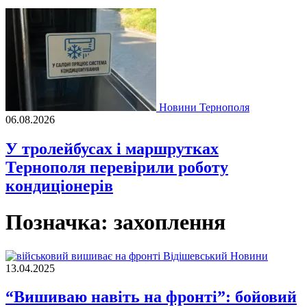
Новини Тернополя
06.08.2026
У тролейбусах і маршрутках
Тернополя перевірили роботу
кондиціонерів
Позначка:
захоплення
Новини
13.04.2025
“Вишиваю навіть на фронті”: бойовий