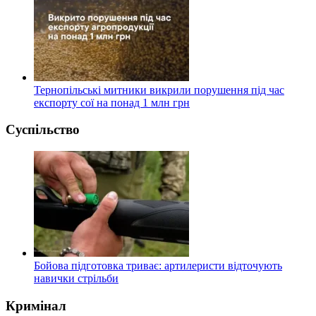
Тернопільські митники викрили порушення під час
експорту сої на понад 1 млн грн
Суспільство
Бойова підготовка триває: артилеристи відточують
навички стрільби
Кримінал