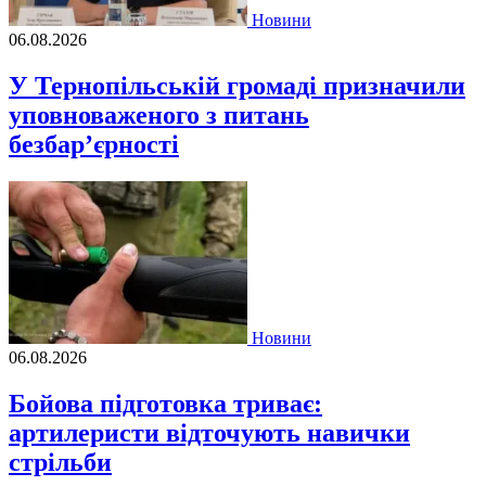
Новини
06.08.2026
У Тернопільській громаді призначили
уповноваженого з питань
безбар’єрності
Новини
06.08.2026
Бойова підготовка триває:
артилеристи відточують навички
стрільби