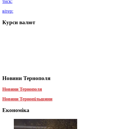
тиск:
вітер:
Курси валют
Новини Тернополя
Новини Тернополя
Новини Тернопільщини
Економіка