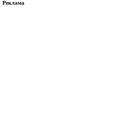
Реклама