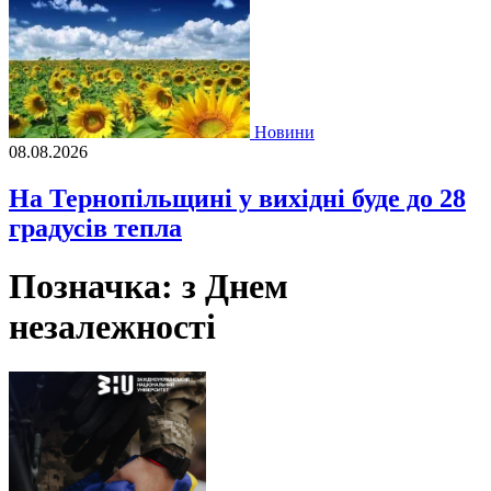
Новини
08.08.2026
На Тернопільщині у вихідні буде до 28
градусів тепла
Позначка:
з Днем
незалежності