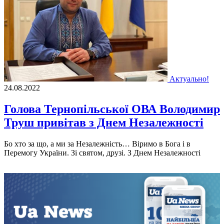
Актуально!
24.08.2022
Голова Тернопільської ОВА Володимир
Труш привітав з Днем Незалежності
Бо хто за що, а ми за Незалежність… Віримо в Бога і в
Перемогу України. Зі святом, друзі. З Днем Незалежності