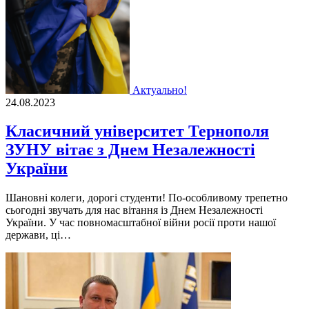
Актуально!
24.08.2023
Класичний університет Тернополя
ЗУНУ вітає з Днем Незалежності
України
Шановні колеги, дорогі студенти! По-особливому трепетно
сьогодні звучать для нас вітання із Днем Незалежності
України. У час повномасштабної війни росії проти нашої
держави, ці…