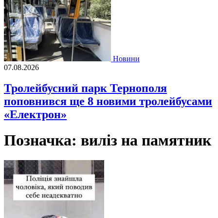
Новини
07.08.2026
Тролейбусний парк Тернополя
поповнився ще 8 новими тролейбусами
«Електрон»
Позначка:
виліз на памятник