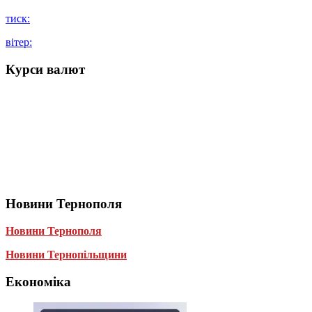
тиск:
вітер:
Курси валют
Новини Тернополя
Новини Тернополя
Новини Тернопільщини
Економіка