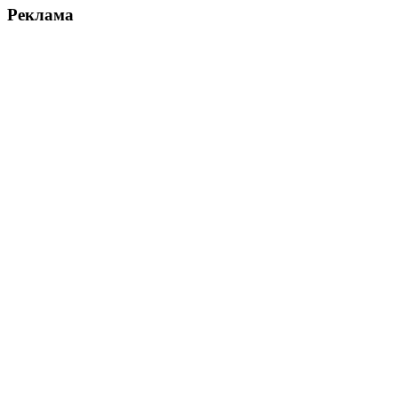
Реклама