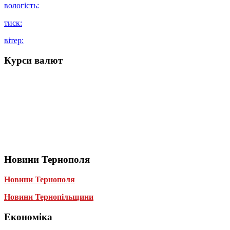
вологість:
тиск:
вітер:
Курси валют
Новини Тернополя
Новини Тернополя
Новини Тернопільщини
Економіка