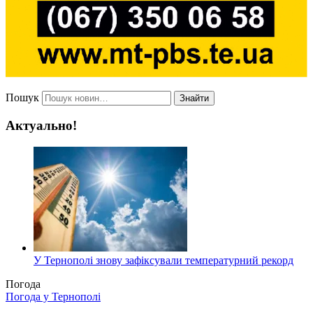
Пошук
Знайти
Актуально!
У Тернополі знову зафіксували температурний рекорд
Погода
Погода у
Тернополі