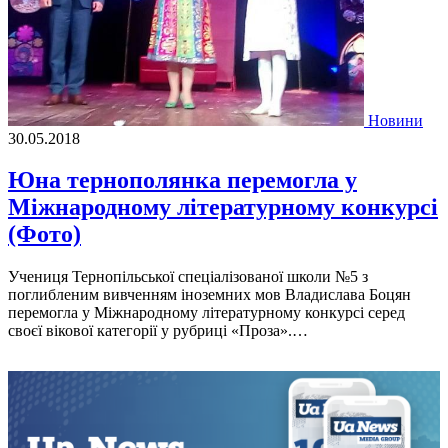
Новини
30.05.2018
Юна тернополянка перемогла у
Міжнародному літературному конкурсі
(Фото)
Учениця Тернопільської спеціалізованої школи №5 з
поглибленим вивченням іноземних мов Владислава Боцян
перемогла у Міжнародному літературному конкурсі серед
своєї вікової категорії у рубриці «Проза».…