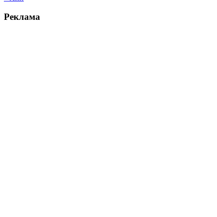
Реклама