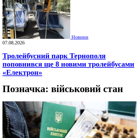
Новини
07.08.2026
Тролейбусний парк Тернополя
поповнився ще 8 новими тролейбусами
«Електрон»
Позначка:
військовий стан