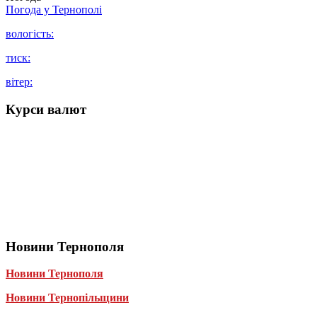
Погода у
Тернополі
вологість:
тиск:
вітер:
Курси валют
Новини Тернополя
Новини Тернополя
Новини Тернопільщини