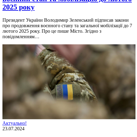
2025 року
Президент України Володимир Зеленський підписав закони
про продовження воєнного стану та загальної мобілізації до 7
лютого 2025 року. Про це пише Місто. Згідно з
повідомленням…
Актуально!
23.07.2024