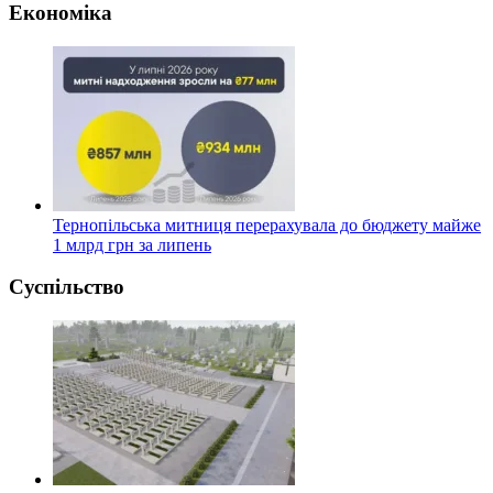
Економіка
Тернопільська митниця перерахувала до бюджету майже
1 млрд грн за липень
Суспільство