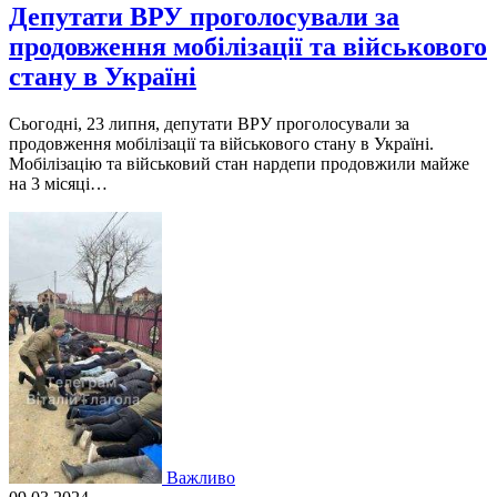
Депутати ВРУ проголосували за
продовження мобілізації та військового
стану в Україні
Сьогодні, 23 липня, депутати ВРУ проголосували за
продовження мобілізації та військового стану в Україні.
Мобілізацію та військовий стан нардепи продовжили майже
на 3 місяці…
Важливо