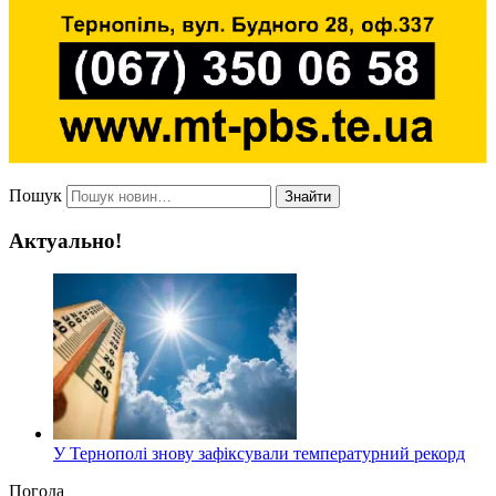
Пошук
Знайти
Актуально!
У Тернополі знову зафіксували температурний рекорд
Погода