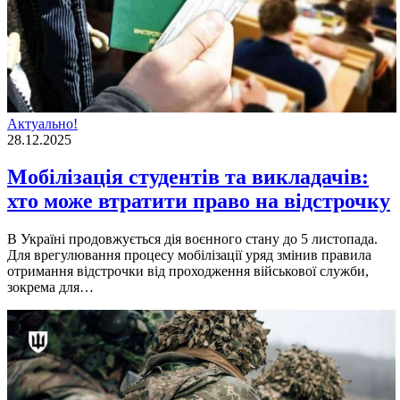
Актуально!
28.12.2025
Мобілізація студентів та викладачів:
хто може втратити право на відстрочку
В Україні продовжується дія воєнного стану до 5 листопада.
Для врегулювання процесу мобілізації уряд змінив правила
отримання відстрочки від проходження військової служби,
зокрема для…