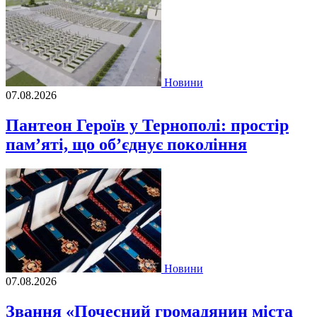
Новини
07.08.2026
Пантеон Героїв у Тернополі: простір
пам’яті, що об’єднує покоління
Новини
07.08.2026
Звання «Почесний громадянин міста