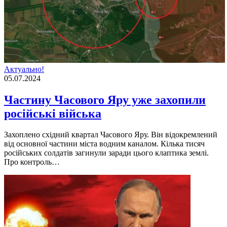
Актуально!
05.07.2024
Частину Часового Яру уже захопили
російські війська
Захоплено східний квартал Часового Яру. Він відокремлений
від основної частини міста водним каналом. Кілька тисяч
російських солдатів загинули заради цього клаптика землі.
Про контроль…