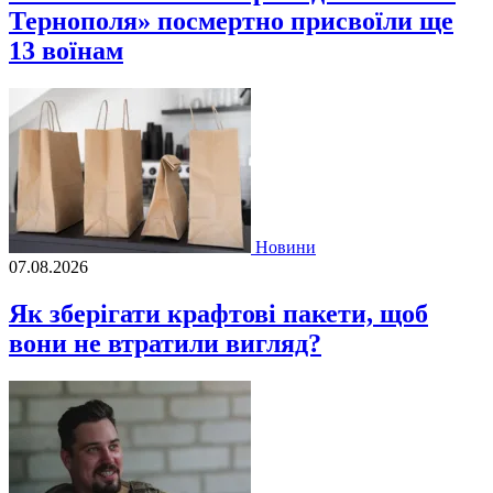
Тернополя» посмертно присвоїли ще
13 воїнам
Новини
07.08.2026
Як зберігати крафтові пакети, щоб
вони не втратили вигляд?