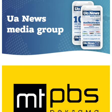
записів