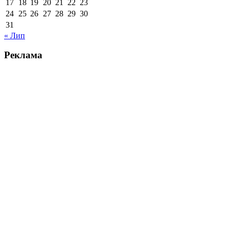
17
18
19
20
21
22
23
24
25
26
27
28
29
30
31
« Лип
Реклама