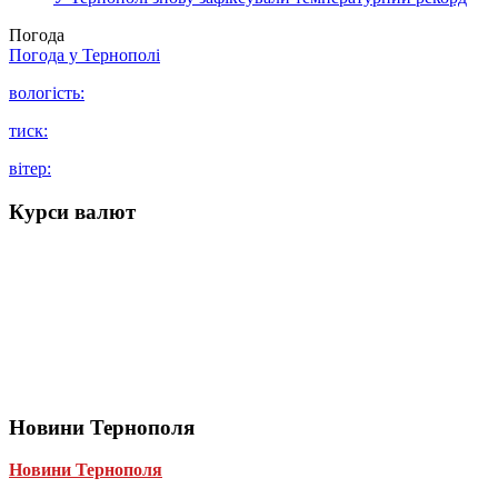
Погода
Погода у
Тернополі
вологість:
тиск:
вітер:
Курси валют
Новини Тернополя
Новини Тернополя