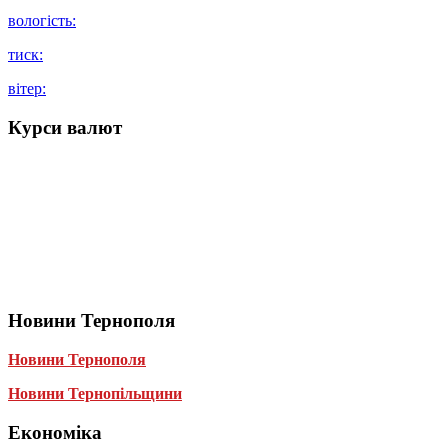
вологість:
тиск:
вітер:
Курси валют
Новини Тернополя
Новини Тернополя
Новини Тернопільщини
Економіка