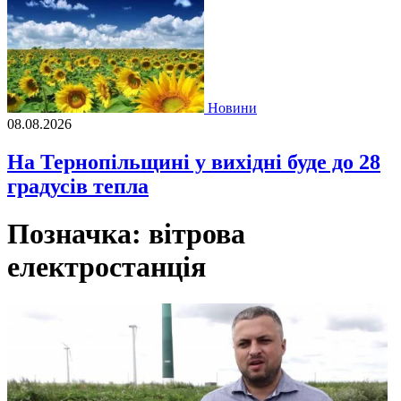
Новини
08.08.2026
На Тернопільщині у вихідні буде до 28
градусів тепла
Позначка:
вітрова
електростанція