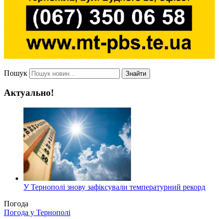
Пошук
Знайти
Актуально!
У Тернополі знову зафіксували температурний рекорд
Погода
Погода у
Тернополі