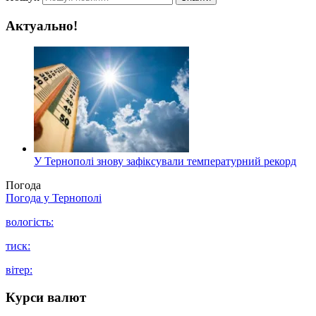
Актуально!
У Тернополі знову зафіксували температурний рекорд
Погода
Погода у
Тернополі
вологість:
тиск:
вітер:
Курси валют