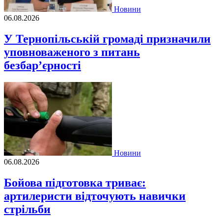
Новини
06.08.2026
У Тернопільській громаді призначили
уповноваженого з питань
безбар’єрності
Новини
06.08.2026
Бойова підготовка триває:
артилеристи відточують навички
стрільби