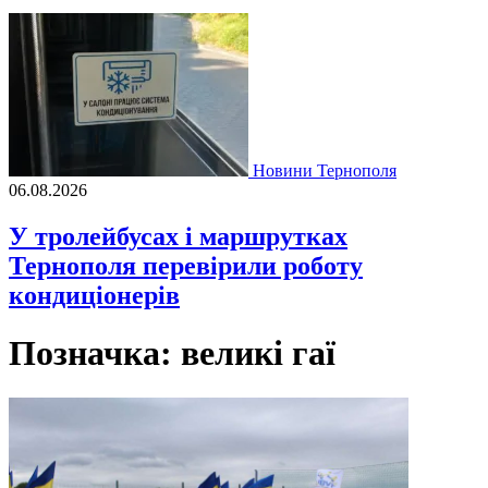
Новини Тернополя
06.08.2026
У тролейбусах і маршрутках
Тернополя перевірили роботу
кондиціонерів
Позначка:
великі гаї