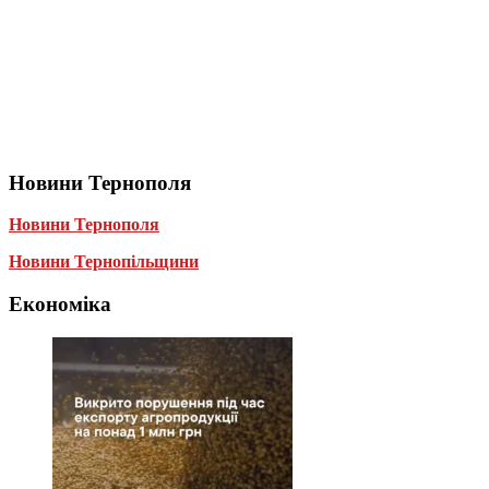
Новини Тернополя
Новини Тернополя
Новини Тернопільщини
Економіка