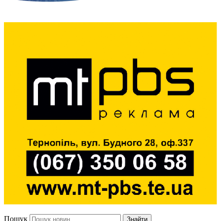
Пошук
Знайти