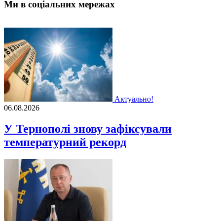
Ми в соціальних мережах
Актуально!
06.08.2026
У Тернополі знову зафіксували
температурний рекорд