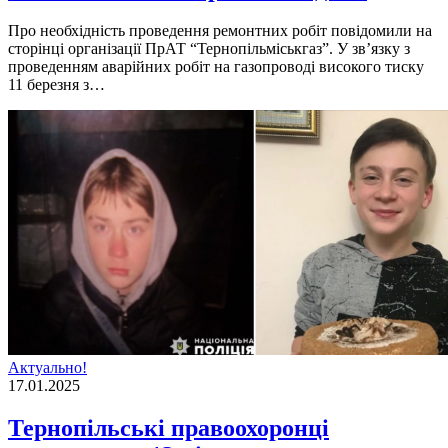
Про необхідність проведення ремонтних робіт повідомили на
сторінці організації ПрАТ “Тернопільміськгаз”. У зв’язку з
проведенням аварійних робіт на газопроводі високого тиску
11 березня з…
Актуально!
17.01.2025
Тернопільські правоохоронці