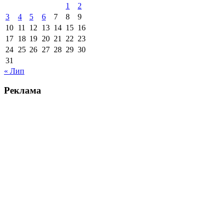
1
2
3
4
5
6
7
8
9
10
11
12
13
14
15
16
17
18
19
20
21
22
23
24
25
26
27
28
29
30
31
« Лип
Реклама