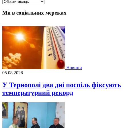
Архіви
Ми в соціальних мережах
Новини
05.08.2026
У Тернополі два дні поспіль фіксують
температурний рекорд