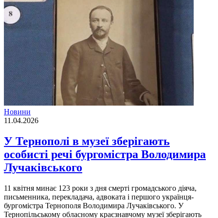
Новини
11.04.2026
У Тернополі в музеї зберігають
особисті речі бургомістра Володимира
Лучаківського
11 квітня минає 123 роки з дня смерті громадського діяча,
письменника, перекладача, адвоката і першого українця-
бургомістра Тернополя Володимира Лучаківського. У
Тернопільському обласному краєзнавчому музеї зберігають