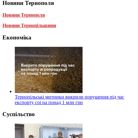
Новини Тернополя
Новини Тернополя
Новини Тернопільщини
Економіка
Тернопільські митники викрили порушення під час
експорту сої на понад 1 млн грн
Суспільство