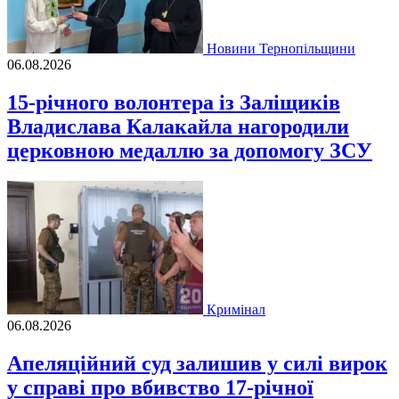
Новини Тернопільщини
06.08.2026
15-річного волонтера із Заліщиків
Владислава Калакайла нагородили
церковною медаллю за допомогу ЗСУ
Кримінал
06.08.2026
Апеляційний суд залишив у силі вирок
у справі про вбивство 17-річної