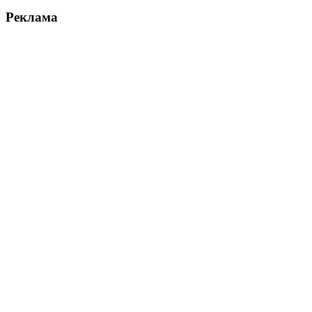
Реклама