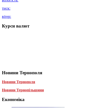
вологість:
тиск:
вітер:
Курси валют
Новини Тернополя
Новини Тернополя
Новини Тернопільщини
Економіка