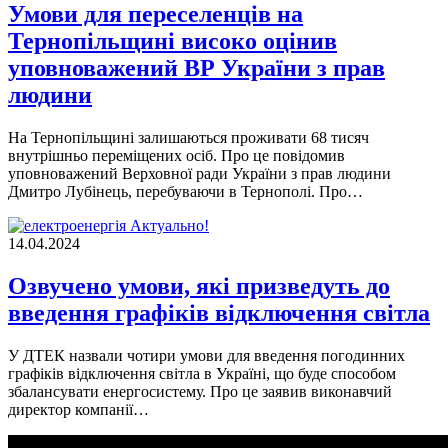
Умови для переселенців на
Тернопільщині високо оцінив
уповноважений ВР України з прав
людини
На Тернопільщині залишаються проживати 68 тисяч
внутрішньо переміщених осіб. Про це повідомив
уповноважений Верховної ради України з прав людини
Дмитро Лубінець, перебуваючи в Тернополі. Про…
Актуально!
14.04.2024
Озвучено умови, які призведуть до
введення графіків відключення світла
У ДТЕК назвали чотири умови для введення погодинних
графіків відключення світла в Україні, що буде способом
збалансувати енергосистему. Про це заявив виконавчий
директор компанії…