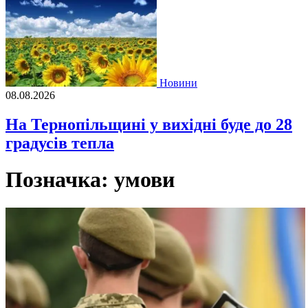
Новини
08.08.2026
На Тернопільщині у вихідні буде до 28
градусів тепла
Позначка:
умови