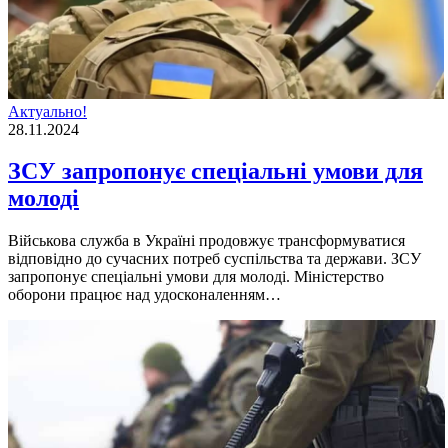
Актуально!
28.11.2024
ЗСУ запропонує спеціальні умови для
молоді
Військова служба в Україні продовжує трансформуватися
відповідно до сучасних потреб суспільства та держави. ЗСУ
запропонує спеціальні умови для молоді. Міністерство
оборони працює над удосконаленням…