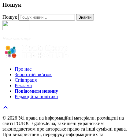
Пошук
Пошук
Знайти
Про нас
Зворотній зв’язок
Співпраця
Реклама
Повідомити новину
Редакційна політика
© 2026 Усі права на інформаційні матеріали, розміщені на
сайті ГОЛОС / golos.te.ua, захищені українським
законодавством про авторське право та інші суміжні права.
При використанні, передруку інформаційних та