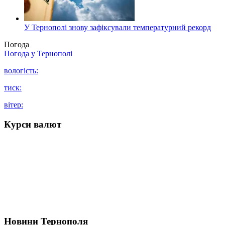
У Тернополі знову зафіксували температурний рекорд
Погода
Погода у
Тернополі
вологість:
тиск:
вітер:
Курси валют
Новини Тернополя