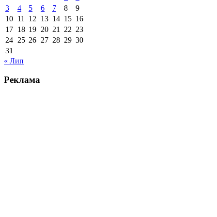
3
4
5
6
7
8
9
10
11
12
13
14
15
16
17
18
19
20
21
22
23
24
25
26
27
28
29
30
31
« Лип
Реклама