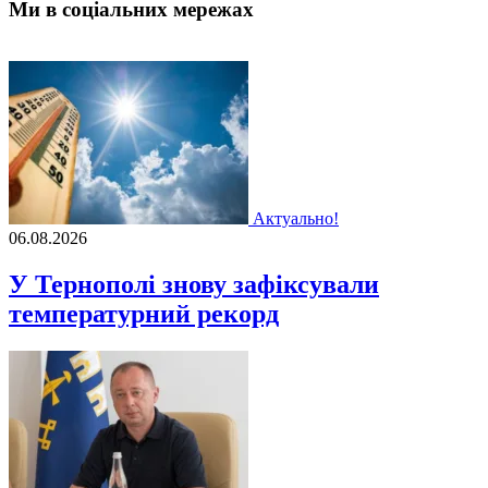
Ми в соціальних мережах
Актуально!
06.08.2026
У Тернополі знову зафіксували
температурний рекорд