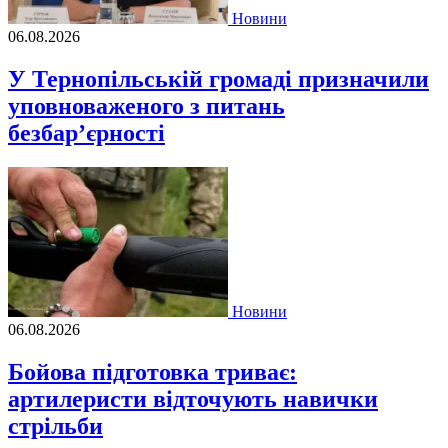
Новини
06.08.2026
У Тернопільській громаді призначили
уповноваженого з питань
безбар’єрності
Новини
06.08.2026
Бойова підготовка триває:
артилеристи відточують навички
стрільби