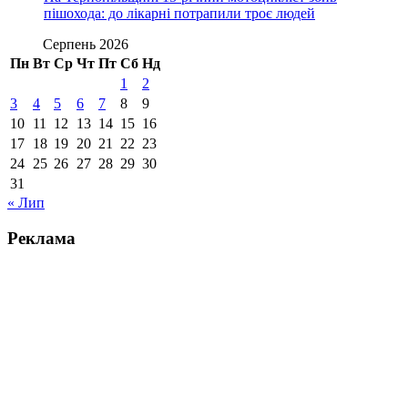
пішохода: до лікарні потрапили троє людей
Серпень 2026
Пн
Вт
Ср
Чт
Пт
Сб
Нд
1
2
3
4
5
6
7
8
9
10
11
12
13
14
15
16
17
18
19
20
21
22
23
24
25
26
27
28
29
30
31
« Лип
Реклама