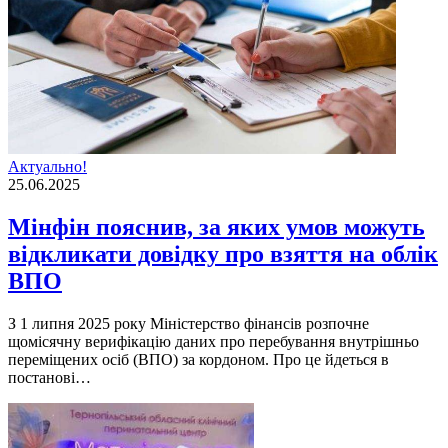
Актуально!
25.06.2025
Мінфін пояснив, за яких умов можуть
відкликати довідку про взяття на облік
ВПО
З 1 липня 2025 року Міністерство фінансів розпочне
щомісячну верифікацію даних про перебування внутрішньо
переміщених осіб (ВПО) за кордоном. Про це йдеться в
постанові…