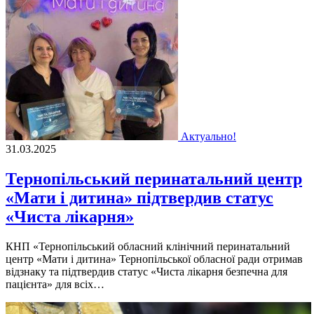
Актуально!
31.03.2025
Тернопільський перинатальний центр
«Мати і дитина» підтвердив статус
«Чиста лікарня»
КНП «Тернопільський обласний клінічний перинатальний
центр «Мати і дитина» Тернопільської обласної ради отримав
відзнаку та підтвердив статус «Чиста лікарня безпечна для
пацієнта» для всіх…