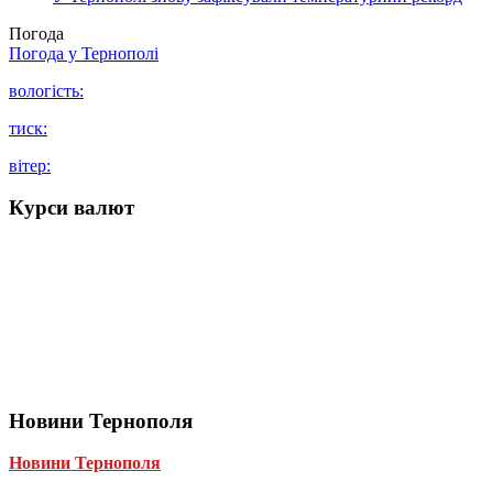
Погода
Погода у
Тернополі
вологість:
тиск:
вітер:
Курси валют
Новини Тернополя
Новини Тернополя