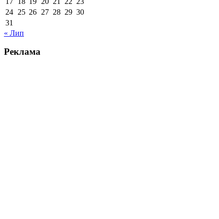
17
18
19
20
21
22
23
24
25
26
27
28
29
30
31
« Лип
Реклама