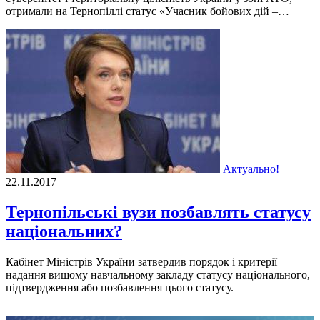
отримали на Тернопіллі статус «Учасник бойових дій –…
Актуально!
22.11.2017
Тернопільські вузи позбавлять статусу
національних?
Кабінет Міністрів України затвердив порядок і критерії
надання вищому навчальному закладу статусу національного,
підтвердження або позбавлення цього статусу.