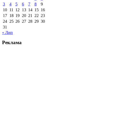
3
4
5
6
7
8
9
10
11
12
13
14
15
16
17
18
19
20
21
22
23
24
25
26
27
28
29
30
31
« Лип
Реклама