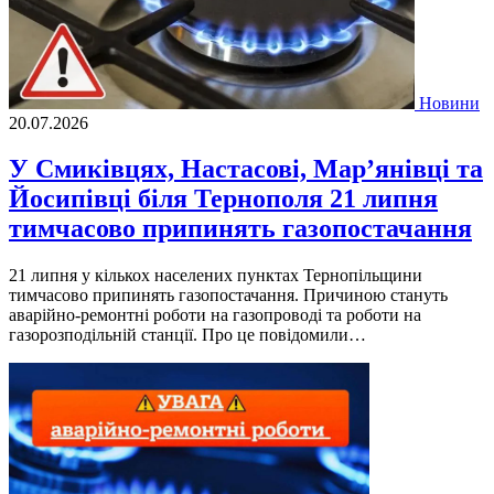
Новини
20.07.2026
У Смиківцях, Настасові, Мар’янівці та
Йосипівці біля Тернополя 21 липня
тимчасово припинять газопостачання
21 липня у кількох населених пунктах Тернопільщини
тимчасово припинять газопостачання. Причиною стануть
аварійно-ремонтні роботи на газопроводі та роботи на
газорозподільній станції. Про це повідомили…