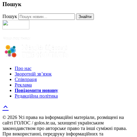
Пошук
Пошук
Знайти
Про нас
Зворотній зв’язок
Співпраця
Реклама
Повідомити новину
Редакційна політика
© 2026 Усі права на інформаційні матеріали, розміщені на
сайті ГОЛОС / golos.te.ua, захищені українським
законодавством про авторське право та інші суміжні права.
При використанні, передруку інформаційних та