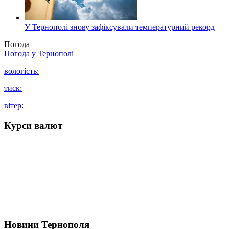
У Тернополі знову зафіксували температурний рекорд
Погода
Погода у
Тернополі
вологість:
тиск:
вітер:
Курси валют
Новини Тернополя