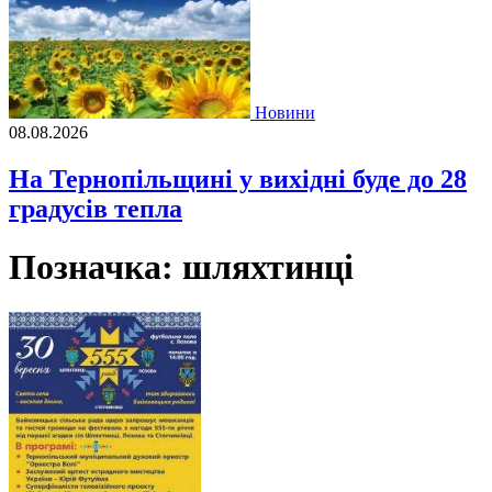
Новини
08.08.2026
На Тернопільщині у вихідні буде до 28
градусів тепла
Позначка:
шляхтинці