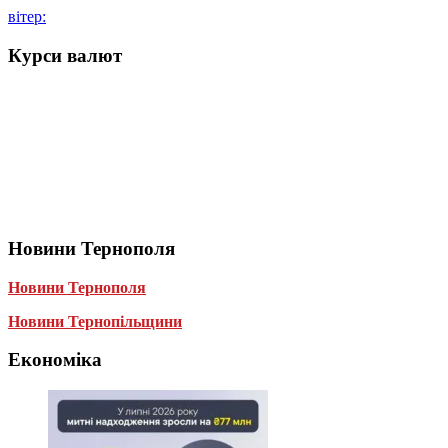
вітер:
Курси валют
Новини Тернополя
Новини Тернополя
Новини Тернопільщини
Економіка