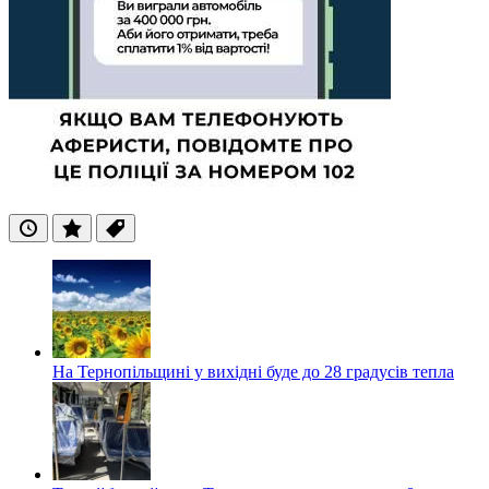
Останні
Популярні
Теги
На Тернопільщині у вихідні буде до 28 градусів тепла