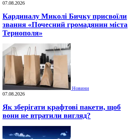
07.08.2026
Кардиналу Миколі Бичку присвоїли
звання «Почесний громадянин міста
Тернополя»
Новини
07.08.2026
Як зберігати крафтові пакети, щоб
вони не втратили вигляд?