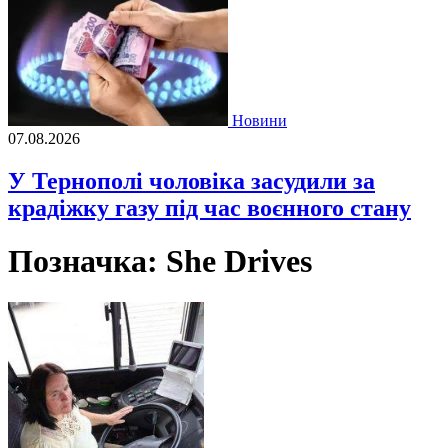
Новини
07.08.2026
У Тернополі чоловіка засудили за
крадіжку газу під час воєнного стану
Позначка:
She Drives