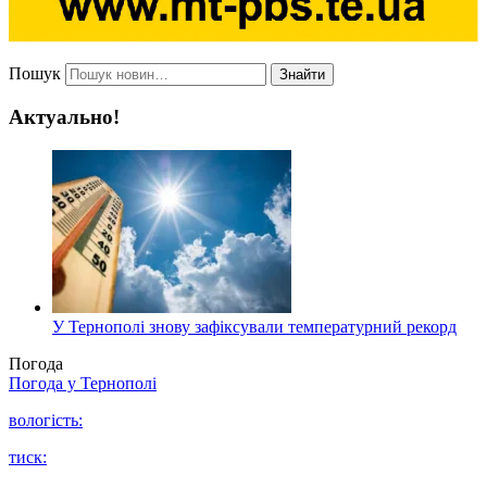
Пошук
Знайти
Актуально!
У Тернополі знову зафіксували температурний рекорд
Погода
Погода у
Тернополі
вологість:
тиск: