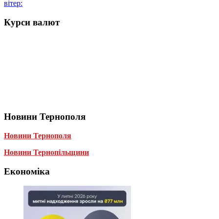
вітер:
Курси валют
Новини Тернополя
Новини Тернополя
Новини Тернопільщини
Економіка