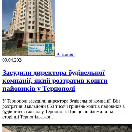
Важливо
09.04.2024
Засудили директора будівельної
компанії, який розтратив кошти
пайовиків у Тернополі
У Тернополі засудили директора будівельної компанії. Він
розтратив 3 мільйони 853 тисячі гривень коштів пайовиків з
будівництва житла у Тернополі. Про це повідомили на
сторінці Тернопільської…