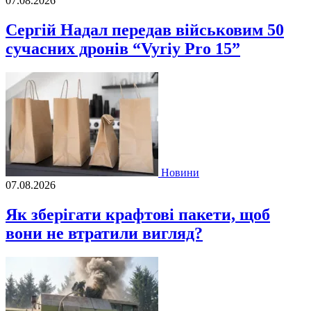
07.08.2026
Сергій Надал передав військовим 50
сучасних дронів “Vyriy Pro 15”
Новини
07.08.2026
Як зберігати крафтові пакети, щоб
вони не втратили вигляд?