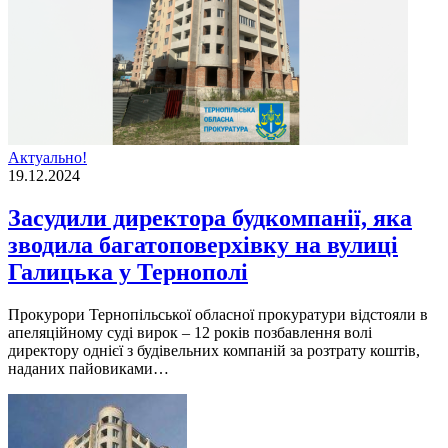
Актуально!
19.12.2024
Засудили директора будкомпанії, яка
зводила багатоповерхівку на вулиці
Галицька у Тернополі
Прокурори Тернопільської обласної прокуратури відстояли в
апеляційному суді вирок – 12 років позбавлення волі
директору однієї з будівельних компаній за розтрату коштів,
наданих пайовиками…