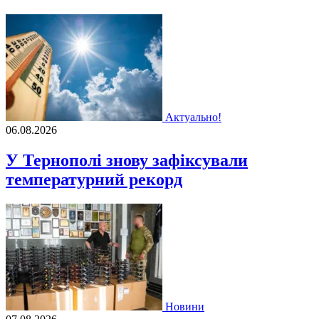
Актуально!
06.08.2026
У Тернополі знову зафіксували
температурний рекорд
Новини