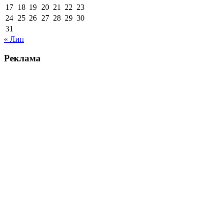
17
18
19
20
21
22
23
24
25
26
27
28
29
30
31
« Лип
Реклама