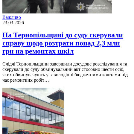
Важливо
23.03.2026
На Тернопільщині до суду скерували
справу щодо розтрати понад 2,3 млн
грн на ремонтах шкіл
Слідчі Тернопільщини завершили досудове розслідування та
скерували до суду обвинувальний акт стосовно шести осіб,
яких обвинувачують у заволодінні бюджетними коштами під
час ремонтних робіт…