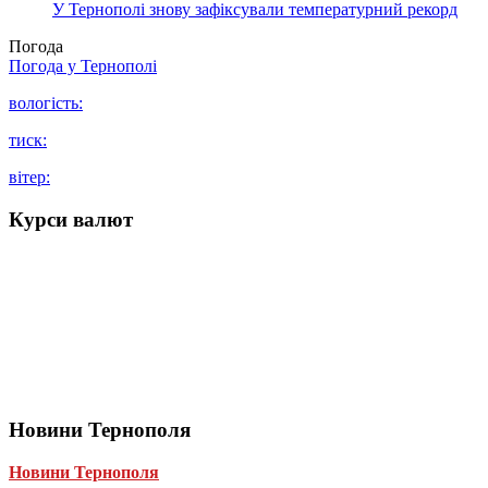
У Тернополі знову зафіксували температурний рекорд
Погода
Погода у
Тернополі
вологість:
тиск:
вітер:
Курси валют
Новини Тернополя
Новини Тернополя