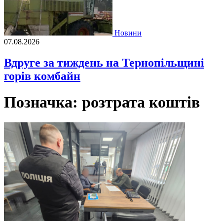
Новини
07.08.2026
Вдруге за тиждень на Тернопільщині
горів комбайн
Позначка:
розтрата коштів