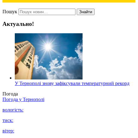
Пошук
Знайти
Актуально!
У Тернополі знову зафіксували температурний рекорд
Погода
Погода у
Тернополі
вологість:
тиск:
вітер: