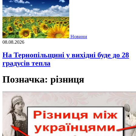
Новини
08.08.2026
На Тернопільщині у вихідні буде до 28
градусів тепла
Позначка:
різниця