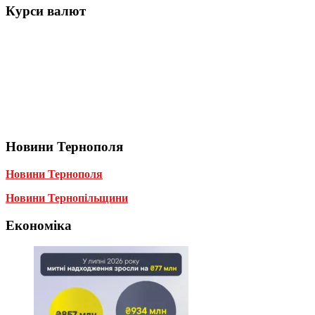
Курси валют
Новини Тернополя
Новини Тернополя
Новини Тернопільщини
Економіка