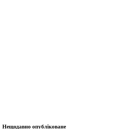
Нещодавно опубліковане