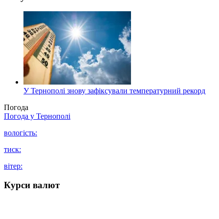
У Тернополі знову зафіксували температурний рекорд
Погода
Погода у
Тернополі
вологість:
тиск:
вітер:
Курси валют