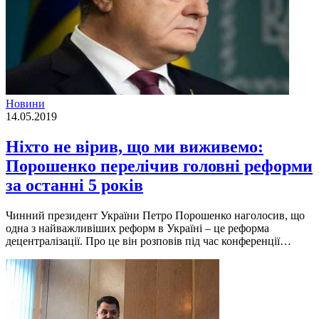
Новини
14.05.2019
Ніхто не вірив, що ми виживемо:
Порошенко перелічив головні реформи
за останні 5 років
Чинний президент України Петро Порошенко наголосив, що
одна з найважливіших реформ в Україні – це реформа
децентралізації. Про це він розповів під час конференції…