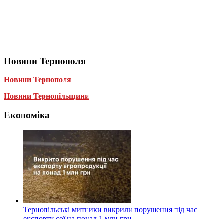
Новини Тернополя
Новини Тернополя
Новини Тернопільщини
Економіка
Тернопільські митники викрили порушення під час
експорту сої на понад 1 млн грн