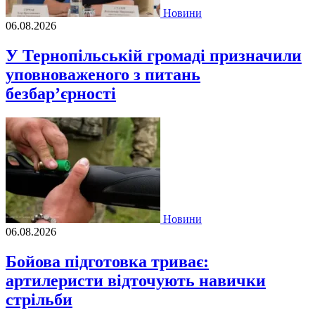
Новини
06.08.2026
У Тернопільській громаді призначили
уповноваженого з питань
безбар’єрності
Новини
06.08.2026
Бойова підготовка триває:
артилеристи відточують навички
стрільби