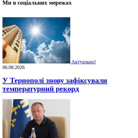
Ми в соціальних мережах
Актуально!
06.08.2026
У Тернополі знову зафіксували
температурний рекорд