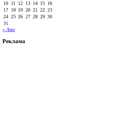
10
11
12
13
14
15
16
17
18
19
20
21
22
23
24
25
26
27
28
29
30
31
« Лип
Реклама