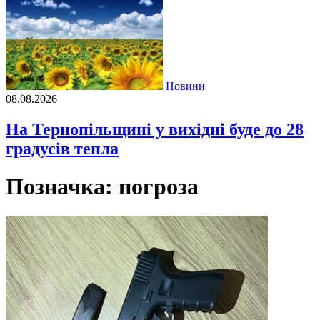
Новини
08.08.2026
На Тернопільщині у вихідні буде до 28
градусів тепла
Позначка:
погроза