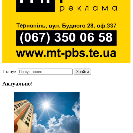
Пошук
Знайти
Актуально!