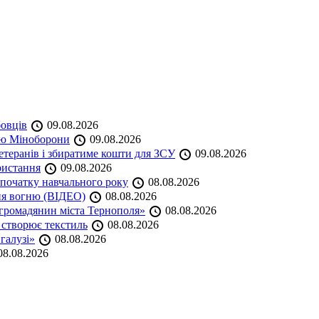
бовців
09.08.2026
кою Міноборони
09.08.2026
етеранів і збиратиме кошти для ЗСУ
09.08.2026
ристання
09.08.2026
початку навчального року
08.08.2026
ня вогню (ВІДЕО)
08.08.2026
громадянин міста Тернополя»
08.08.2026
 створює текстиль
08.08.2026
 галузі»
08.08.2026
8.08.2026