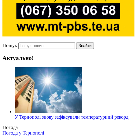
Пошук
Знайти
Актуально!
У Тернополі знову зафіксували температурний рекорд
Погода
Погода у
Тернополі