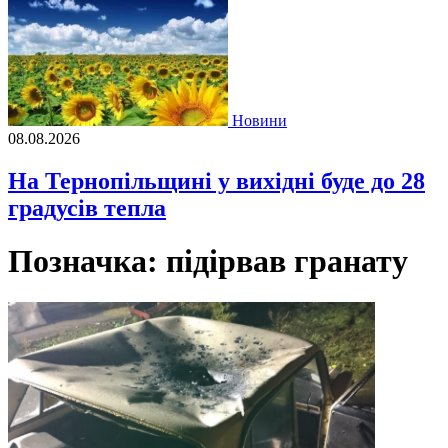
Новини
08.08.2026
На Тернопільщині у вихідні буде до 28
градусів тепла
Позначка:
підірвав гранату