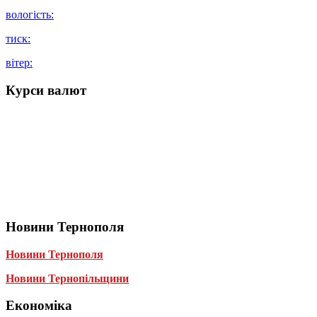
вологість:
тиск:
вітер:
Курси валют
Новини Тернополя
Новини Тернополя
Новини Тернопільщини
Економіка