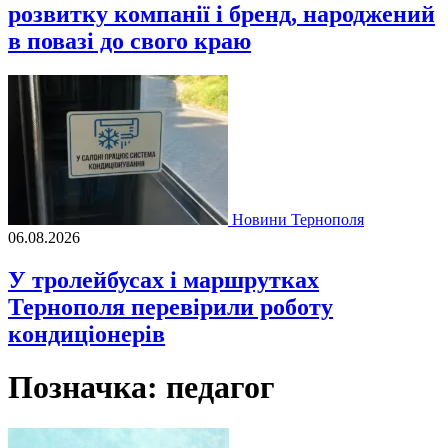
розвитку компанії і бренд, народжений
в повазі до свого краю
Новини Тернополя
06.08.2026
У тролейбусах і маршрутках
Тернополя перевірили роботу
кондиціонерів
Позначка:
педагог