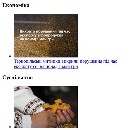
Економіка
Тернопільські митники викрили порушення під час
експорту сої на понад 1 млн грн
Суспільство