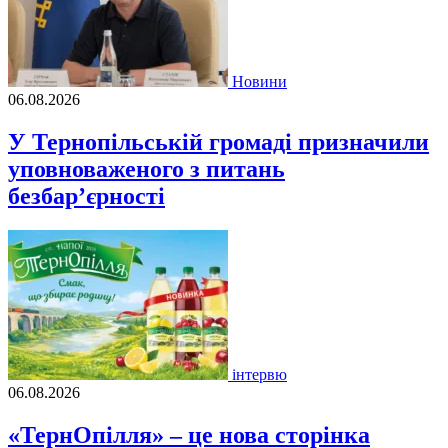
Новини
06.08.2026
У Тернопільській громаді призначили
уповноваженого з питань
безбар’єрності
інтервю
06.08.2026
«ТернОпілля» – це нова сторінка