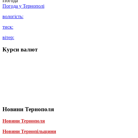
Погода
Погода у
Тернополі
вологість:
тиск:
вітер:
Курси валют
Новини Тернополя
Новини Тернополя
Новини Тернопільщини