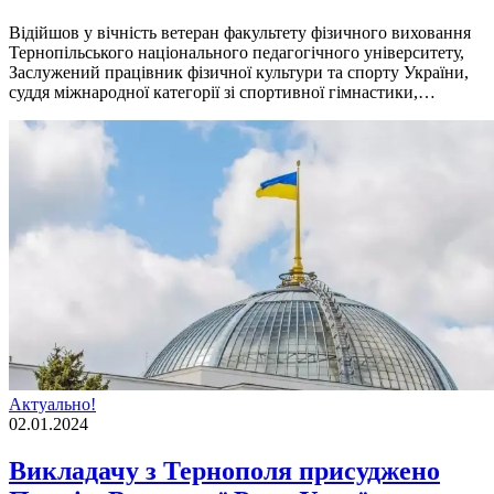
Відійшов у вічність ветеран факультету фізичного виховання
Тернопільського національного педагогічного університету,
Заслужений працівник фізичної культури та спорту України,
суддя міжнародної категорії зі спортивної гімнастики,…
Актуально!
02.01.2024
Викладачу з Тернополя присуджено