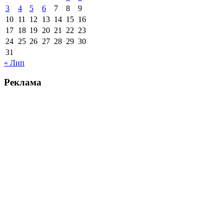
3
4
5
6
7
8
9
10
11
12
13
14
15
16
17
18
19
20
21
22
23
24
25
26
27
28
29
30
31
« Лип
Реклама