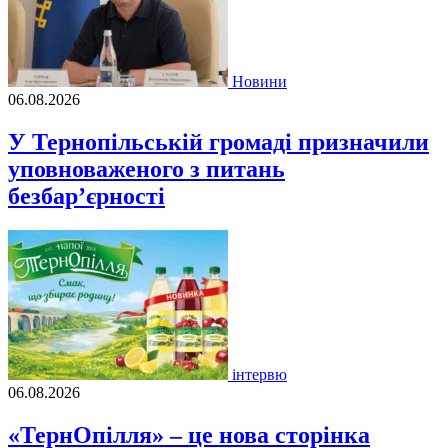
Новини
06.08.2026
У Тернопільській громаді призначили
уповноваженого з питань
безбар’єрності
інтервю
06.08.2026
«ТернОпілля» – це нова сторінка