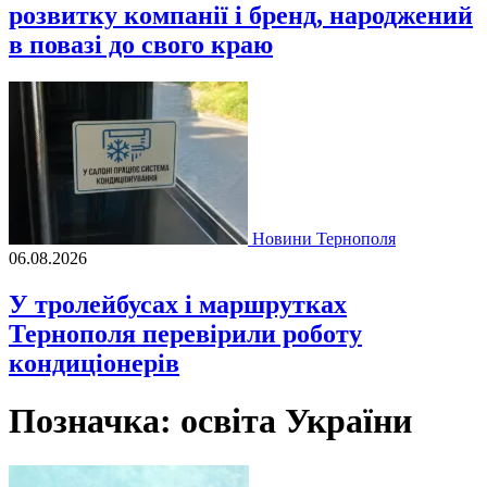
розвитку компанії і бренд, народжений
в повазі до свого краю
Новини Тернополя
06.08.2026
У тролейбусах і маршрутках
Тернополя перевірили роботу
кондиціонерів
Позначка:
освіта України