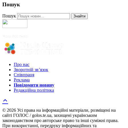
Пошук
Пошук
Знайти
Про нас
Зворотній зв’язок
Співпраця
Реклама
Повідомити новину
Редакційна політика
© 2026 Усі права на інформаційні матеріали, розміщені на
сайті ГОЛОС / golos.te.ua, захищені українським
законодавством про авторське право та інші суміжні права.
При використанні, передруку інформаційних та