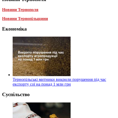
Новини Тернополя
Новини Тернопільщини
Економіка
Тернопільські митники викрили порушення під час
експорту сої на понад 1 млн грн
Суспільство