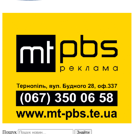
Пошук
Знайти