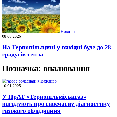
Новини
08.08.2026
На Тернопільщині у вихідні буде до 28
градусів тепла
Позначка:
опалювання
Важливо
10.01.2025
У ПрАТ «Тернопільміськгаз»
нагадують про своєчасну діагностику
газового обладнання