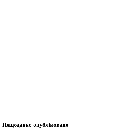
Нещодавно опубліковане