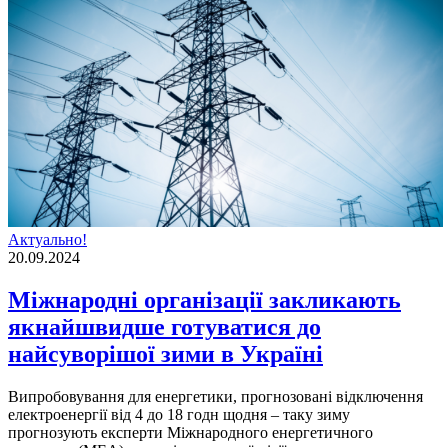
Актуально!
20.09.2024
Міжнародні організації закликають
якнайшвидше готуватися до
найсуворішої зими в Україні
Випробовування для енергетики, прогнозовані відключення
електроенергії від 4 до 18 годн щодня – таку зиму
прогнозують експерти Міжнародного енергетичного