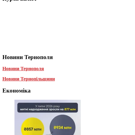
Новини Тернополя
Новини Тернополя
Новини Тернопільщини
Економіка