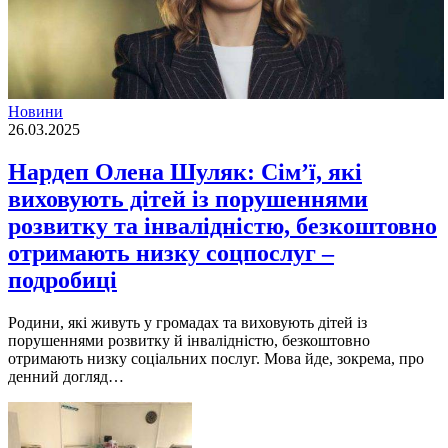
Новини
26.03.2025
Нардеп Олена Шуляк: Сімʼї, які
виховують дітей із порушеннями
розвитку та інвалідністю, безкоштовно
отримають низку соцпослуг –
подробиці
Родини, які живуть у громадах та виховують дітей із
порушеннями розвитку й інвалідністю, безкоштовно
отримають низку соціальних послуг. Мова йде, зокрема, про
денний догляд…