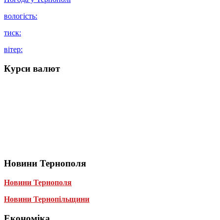
вологість:
тиск:
вітер:
Курси валют
Новини Тернополя
Новини Тернополя
Новини Тернопільщини
Економіка