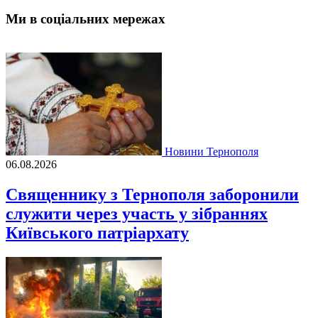
Ми в соціальних мережах
Новини Тернополя
06.08.2026
Священнику з Тернополя заборонили
служити через участь у зібраннях
Київського патріархату