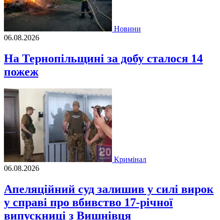
Новини
06.08.2026
На Тернопільщині за добу сталося 14
пожеж
Кримінал
06.08.2026
Апеляційний суд залишив у силі вирок
у справі про вбивство 17-річної
випускниці з Вишнівця