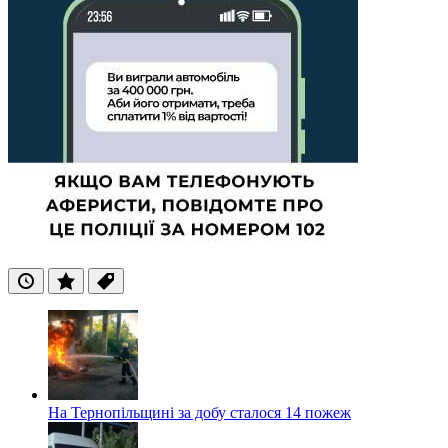
Останні
Популярні
Теги
На Тернопільщині за добу сталося 14 пожеж