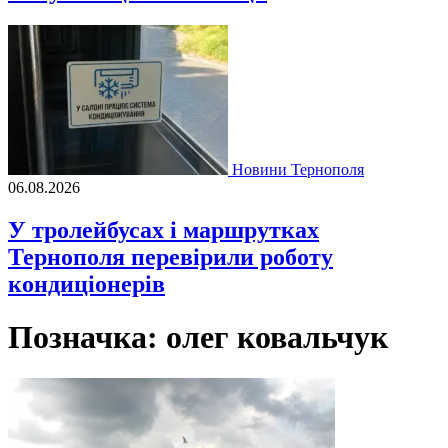
Новини Тернополя
06.08.2026
У тролейбусах і маршрутках
Тернополя перевірили роботу
кондиціонерів
Позначка:
олег ковальчук