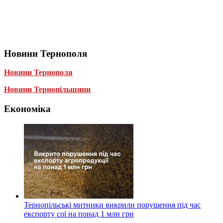
Новини Тернополя
Новини Тернополя
Новини Тернопільщини
Економіка
Тернопільські митники викрили порушення під час
експорту сої на понад 1 млн грн