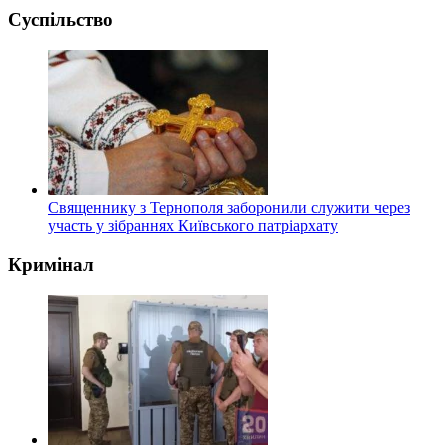
Суспільство
Священнику з Тернополя заборонили служити через
участь у зібраннях Київського патріархату
Кримінал