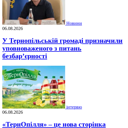
Новини
06.08.2026
У Тернопільській громаді призначили
уповноваженого з питань
безбар’єрності
інтервю
06.08.2026
«ТернОпілля» – це нова сторінка