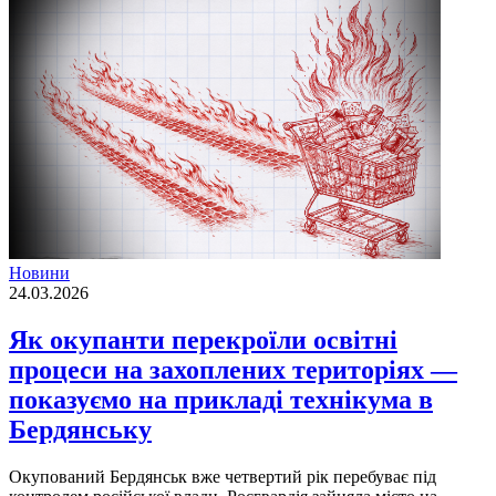
Новини
24.03.2026
Як окупанти перекроїли освітні
процеси на захоплених територіях —
показуємо на прикладі технікума в
Бердянську
Окупований Бердянськ вже четвертий рік перебуває під