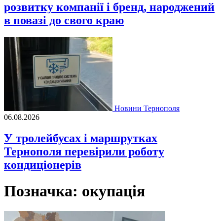
розвитку компанії і бренд, народжений
в повазі до свого краю
Новини Тернополя
06.08.2026
У тролейбусах і маршрутках
Тернополя перевірили роботу
кондиціонерів
Позначка:
окупація