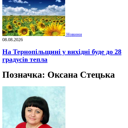
Новини
08.08.2026
На Тернопільщині у вихідні буде до 28
градусів тепла
Позначка:
Оксана Стецька