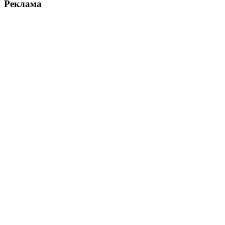
Реклама