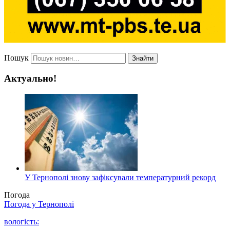
Пошук
Знайти
Актуально!
У Тернополі знову зафіксували температурний рекорд
Погода
Погода у
Тернополі
вологість: