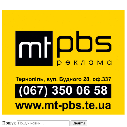
Пошук
Знайти