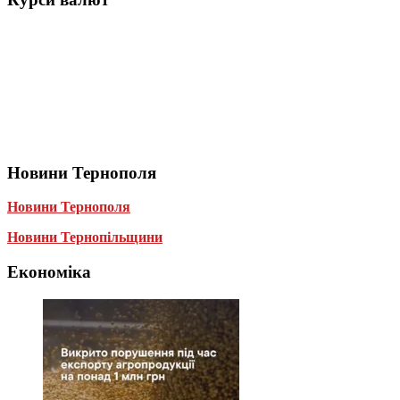
Новини Тернополя
Новини Тернополя
Новини Тернопільщини
Економіка