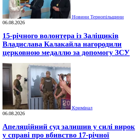
Новини Тернопільщини
06.08.2026
15-річного волонтера із Заліщиків
Владислава Калакайла нагородили
церковною медаллю за допомогу ЗСУ
Кримінал
06.08.2026
Апеляційний суд залишив у силі вирок
у справі про вбивство 17-річної