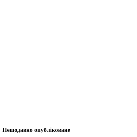
Нещодавно опубліковане