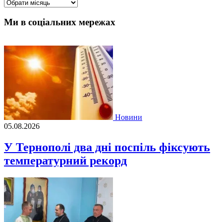
Архіви
Ми в соціальних мережах
Новини
05.08.2026
У Тернополі два дні поспіль фіксують
температурний рекорд