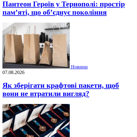
Пантеон Героїв у Тернополі: простір
пам’яті, що об’єднує покоління
Новини
07.08.2026
Як зберігати крафтові пакети, щоб
вони не втратили вигляд?