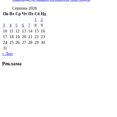
Серпень 2026
Пн
Вт
Ср
Чт
Пт
Сб
Нд
1
2
3
4
5
6
7
8
9
10
11
12
13
14
15
16
17
18
19
20
21
22
23
24
25
26
27
28
29
30
31
« Лип
Реклама