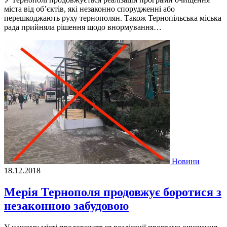
міста від об’єктів, які незаконно спорудженні або
перешкоджають руху тернополян. Також Тернопільська міська
рада прийняла рішення щодо внормування…
Новини
18.12.2018
Мерія Тернополя продовжує боротися з
незаконною забудовою