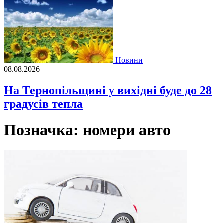
Новини
08.08.2026
На Тернопільщині у вихідні буде до 28
градусів тепла
Позначка:
номери авто