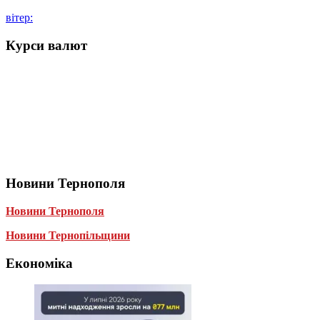
вітер:
Курси валют
Новини Тернополя
Новини Тернополя
Новини Тернопільщини
Економіка