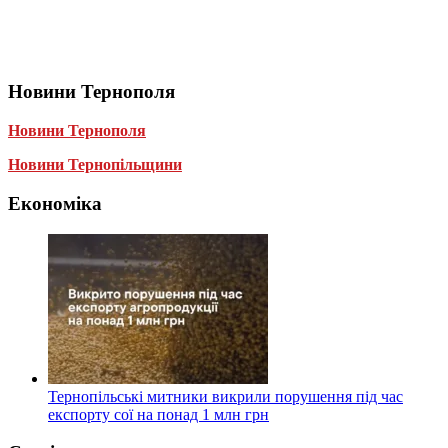
Новини Тернополя
Новини Тернополя
Новини Тернопільщини
Економіка
Тернопільські митники викрили порушення під час
експорту сої на понад 1 млн грн