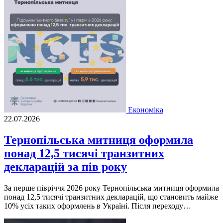
Економіка
22.07.2026
Тернопільська митниця оформила
понад 12,5 тисячі транзитних
декларацій за пів року
За перше півріччя 2026 року Тернопільська митниця оформила
понад 12,5 тисячі транзитних декларацій, що становить майже
10% усіх таких оформлень в Україні. Після переходу…