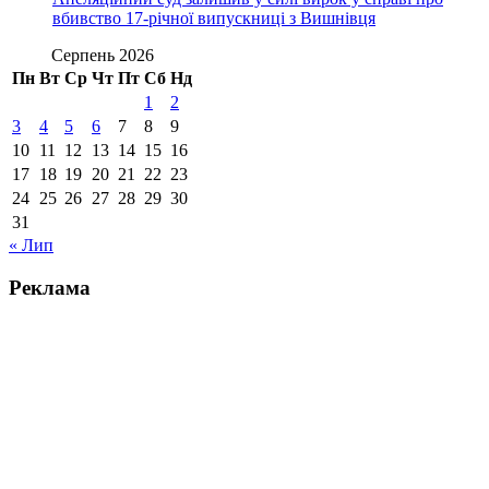
вбивство 17-річної випускниці з Вишнівця
Серпень 2026
Пн
Вт
Ср
Чт
Пт
Сб
Нд
1
2
3
4
5
6
7
8
9
10
11
12
13
14
15
16
17
18
19
20
21
22
23
24
25
26
27
28
29
30
31
« Лип
Реклама