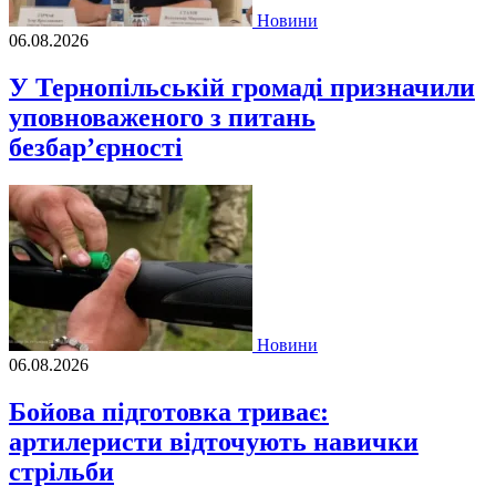
Новини
06.08.2026
У Тернопільській громаді призначили
уповноваженого з питань
безбар’єрності
Новини
06.08.2026
Бойова підготовка триває:
артилеристи відточують навички
стрільби