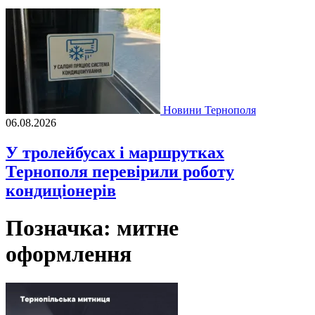
Новини Тернополя
06.08.2026
У тролейбусах і маршрутках
Тернополя перевірили роботу
кондиціонерів
Позначка:
митне
оформлення