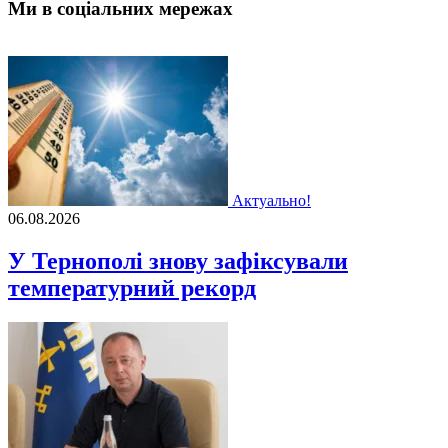
Ми в соціальних мережах
Актуально!
06.08.2026
У Тернополі знову зафіксували
температурний рекорд