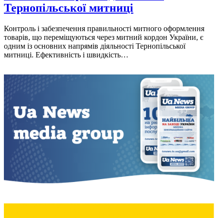
Тернопільської митниці
Контроль і забезпечення правильності митного оформлення
товарів, що переміщуються через митний кордон України, є
одним із основних напрямів діяльності Тернопільської
митниці. Ефективність і швидкість…