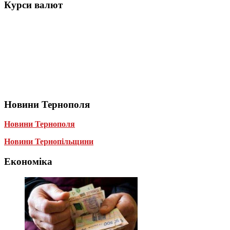
Курси валют
Новини Тернополя
Новини Тернополя
Новини Тернопільщини
Економіка