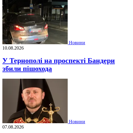
Новини
10.08.2026
У Тернополі на проспекті Бандери
збили пішохода
Новини
07.08.2026