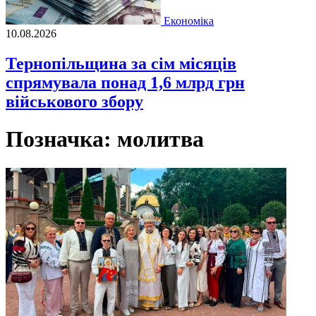
Економіка
10.08.2026
Тернопільщина за сім місяців
спрямувала понад 1,6 млрд грн
військового збору
Позначка:
молитва