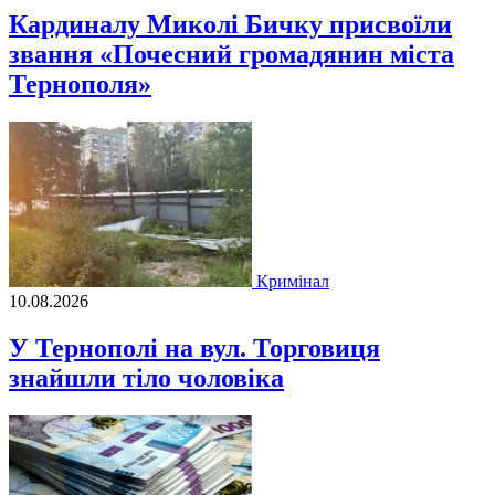
Кардиналу Миколі Бичку присвоїли
звання «Почесний громадянин міста
Тернополя»
Кримінал
10.08.2026
У Тернополі на вул. Торговиця
знайшли тіло чоловіка