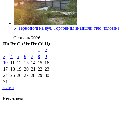
У Тернополі на вул. Торговиця знайшли тіло чоловіка
Серпень 2026
Пн
Вт
Ср
Чт
Пт
Сб
Нд
1
2
3
4
5
6
7
8
9
10
11
12
13
14
15
16
17
18
19
20
21
22
23
24
25
26
27
28
29
30
31
« Лип
Реклама