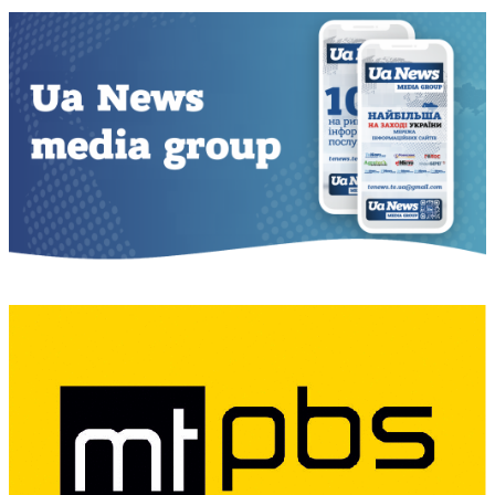
записів