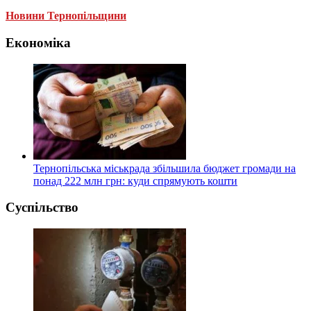
Новини Тернопільщини
Економіка
Тернопільська міськрада збільшила бюджет громади на
понад 222 млн грн: куди спрямують кошти
Суспільство