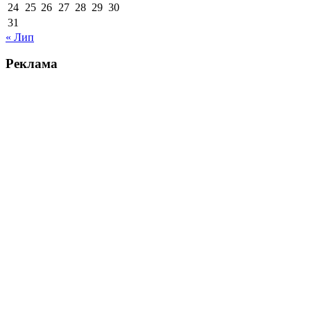
24
25
26
27
28
29
30
31
« Лип
Реклама