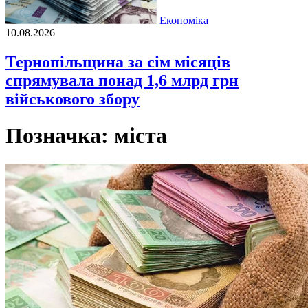
Економіка
10.08.2026
Тернопільщина за сім місяців
спрямувала понад 1,6 млрд грн
військового збору
Позначка:
міста