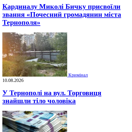
Кардиналу Миколі Бичку присвоїли
звання «Почесний громадянин міста
Тернополя»
Кримінал
10.08.2026
У Тернополі на вул. Торговиця
знайшли тіло чоловіка