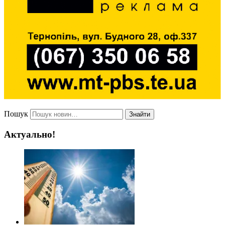
Пошук
Знайти
Актуально!