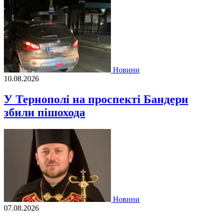
Новини
10.08.2026
У Тернополі на проспекті Бандери
збили пішохода
Новини
07.08.2026